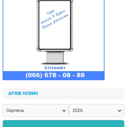
АРХІВ НОВИН