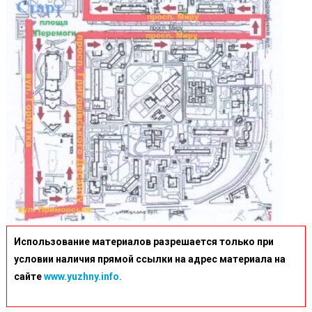
Использование материалов разрешается только при
условии наличия прямой ссылки на адрес материала на
сайте
www.yuzhny.info.