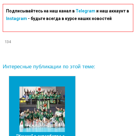
Подписывайтесь на наш канал в
Telegram
и наш аккаунт в
Instagram
- будьте всегда в курсе наших новостей
134
Интересные публикации по этой теме: