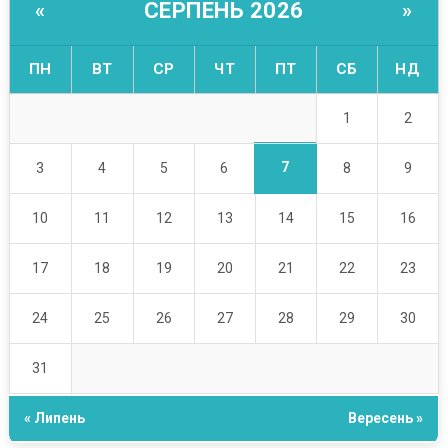
СЕРПЕНЬ 2026
«
»
ПН
ВТ
СР
ЧТ
ПТ
СБ
НД
1
2
7
3
4
5
6
8
9
10
11
12
13
14
15
16
17
18
19
20
21
22
23
24
25
26
27
28
29
30
31
« Липень
Вересень »