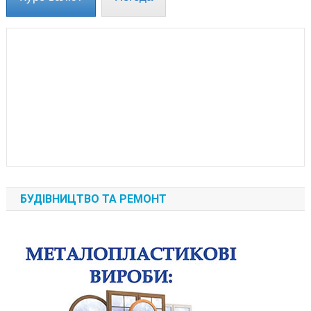
БУДІВНИЦТВО ТА РЕМОНТ