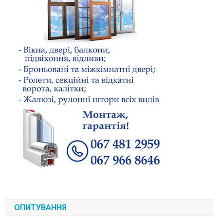
ОПИТУВАННЯ