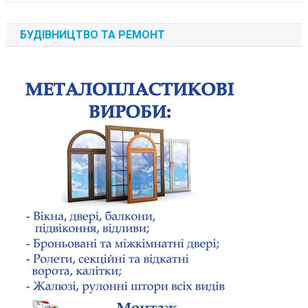
БУДІВНИЦТВО ТА РЕМОНТ