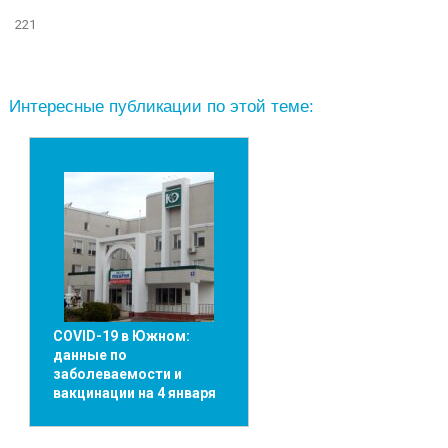
221
Интересные публикации по этой теме:
COVID-19 в Южном:
данные по
заболеваемости и
вакцинации на 4 января