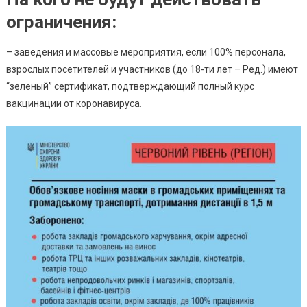
ограничения:
– заведения и массовые мероприятия, если 100% персонала,
взрослых посетителей и участников (до 18-ти лет – Ред.) имеют
“зеленый” сертификат, подтверждающий полный курс
вакцинации от коронавируса
.