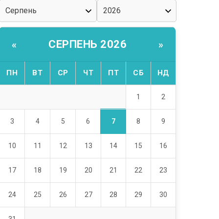
СЕРПЕНЬ 2026
«
»
ПН
ВТ
СР
ЧТ
ПТ
СБ
НД
1
2
7
3
4
5
6
8
9
10
11
12
13
14
15
16
17
18
19
20
21
22
23
24
25
26
27
28
29
30