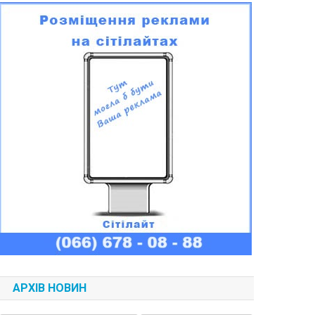
АРХІВ НОВИН