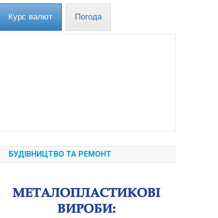
Курс валют
Погода
БУДІВНИЦТВО ТА РЕМОНТ