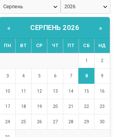
СЕРПЕНЬ 2026
«
»
ПН
ВТ
СР
ЧТ
ПТ
СБ
НД
1
2
8
3
4
5
6
7
9
10
11
12
13
14
15
16
17
18
19
20
21
22
23
24
25
26
27
28
29
30