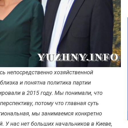
юсь непосредственно хозяйственной
близка и понятна политика партии
ровали в 2015 году. Мы понимали, что
перспективу, потому что главная суть
егиональная, мы занимаемся конкретно
й. У нас нет больших начальников в Киеве,