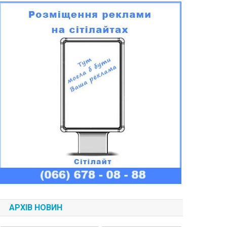
АРХІВ НОВИН