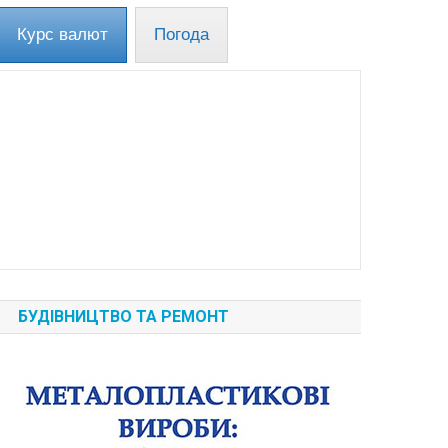
Курс валют
Погода
БУДІВНИЦТВО ТА РЕМОНТ