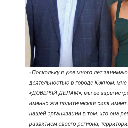
«Поскольку я уже много лет занима
деятельностью в городе Южном, мне 
«ДОВЕРЯЙ ДЕЛАМ», мы ее зарегистри
именно эта политическая сила имеет 
нашей организации в том, что она р
развитием своего региона, территори