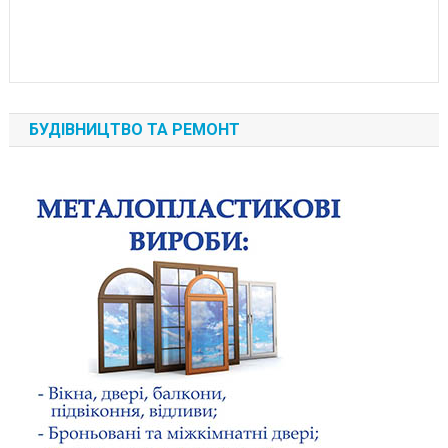
БУДІВНИЦТВО ТА РЕМОНТ