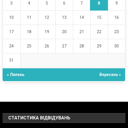
8
3
4
5
6
7
9
10
11
12
13
14
15
16
17
18
19
20
21
22
23
24
25
26
27
28
29
30
31
« Липень
Вересень »
СТАТИСТИКА ВІДВІДУВАНЬ