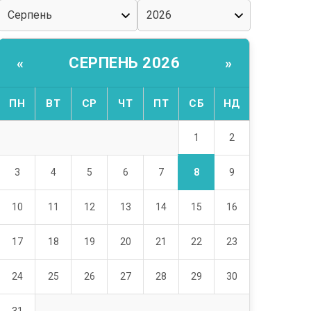
СЕРПЕНЬ 2026
«
»
ПН
ВТ
СР
ЧТ
ПТ
СБ
НД
1
2
8
3
4
5
6
7
9
10
11
12
13
14
15
16
17
18
19
20
21
22
23
24
25
26
27
28
29
30