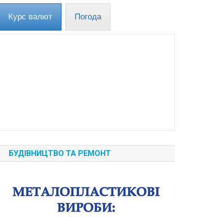
Курс валют
Погода
БУДІВНИЦТВО ТА РЕМОНТ