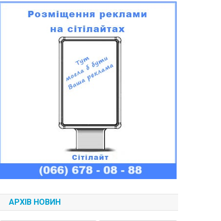
АРХІВ НОВИН