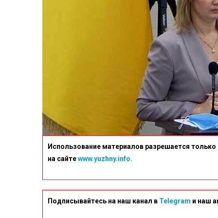
Использование материалов разрешается только 
на сайте
www.yuzhny.info.
Подписывайтесь на наш канал в
Telegram
и наш а