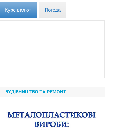
Курс валют
Погода
БУДІВНИЦТВО ТА РЕМОНТ