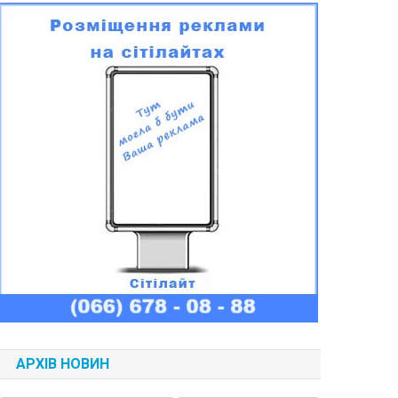
АРХІВ НОВИН