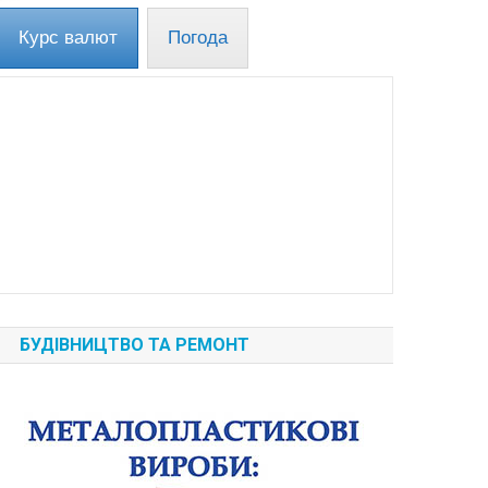
Курс валют
Погода
БУДІВНИЦТВО ТА РЕМОНТ