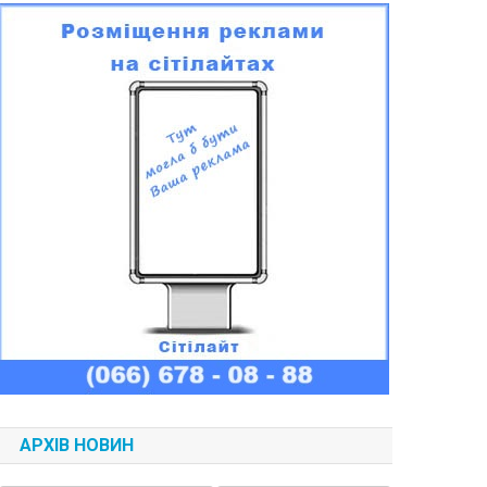
АРХІВ НОВИН