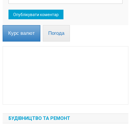
Курс валют
Погода
БУДІВНИЦТВО ТА РЕМОНТ