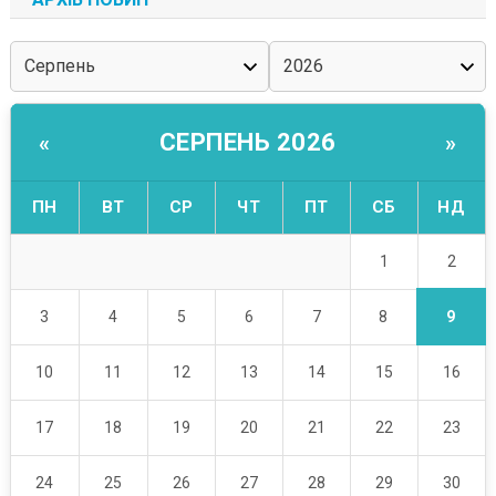
СЕРПЕНЬ 2026
«
»
ПН
ВТ
СР
ЧТ
ПТ
СБ
НД
2
1
9
3
4
5
6
7
8
10
11
12
13
14
15
16
17
18
19
20
21
22
23
24
25
26
27
28
29
30