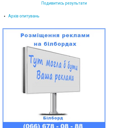
Подивитись результати
Архів опитувань