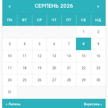
СЕРПЕНЬ 2026
«
»
ПН
ВТ
СР
ЧТ
ПТ
СБ
НД
1
2
8
3
4
5
6
7
9
10
11
12
13
14
15
16
17
18
19
20
21
22
23
24
25
26
27
28
29
30
31
« Липень
Вересень »