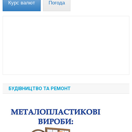
Курс валют
Погода
БУДІВНИЦТВО ТА РЕМОНТ