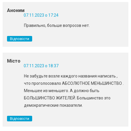
Аноним
07.11.2023 о 17:24
Правильно, больше вопросов нет.
Відповісти
Місто
07.11.2023 о 18:37
Не забудьте возле каждого названия написать ,
что проголосовало АБСОЛЮТНОЕ МЕНЬШИНСТВО .
Меньшее из меньшего. А должно быть
БОЛЬШИНСТВО ЖИТЕЛЕЙ. Большинство это
демократические показатели.
Відповісти