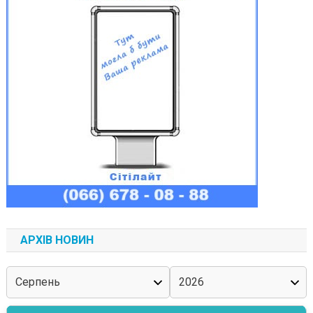
АРХІВ НОВИН