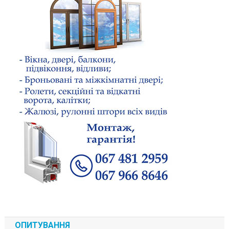
ОПИТУВАННЯ