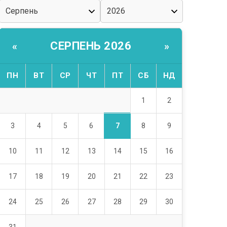
СЕРПЕНЬ 2026
«
»
ПН
ВТ
СР
ЧТ
ПТ
СБ
НД
1
2
7
3
4
5
6
8
9
10
11
12
13
14
15
16
17
18
19
20
21
22
23
24
25
26
27
28
29
30