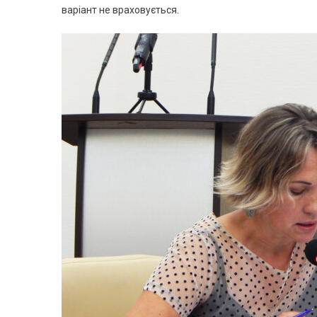
варіант не враховується.