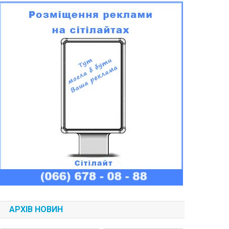
АРХІВ НОВИН