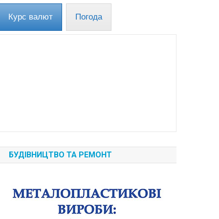
Курс валют
Погода
БУДІВНИЦТВО ТА РЕМОНТ