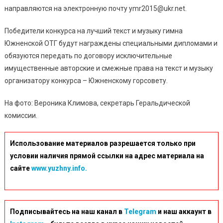
направляются на электронную почту ymr2015@ukr.net.
Победители конкурса на лучший текст и музыку гимна
Южненской ОТГ будут награждены специальными дипломами и
обязуются передать по договору исключительные
имущественные авторские и смежные права на текст и музыку
организатору конкурса – Южненскому горсовету.
На фото: Вероника Климова, секретарь Геральдической
комиссии.
Использование материалов разрешается только при
условии наличия прямой ссылки на адрес материала на
сайте
www.yuzhny.info.
Подписывайтесь на наш канал в
Telegram
и наш аккаунт в