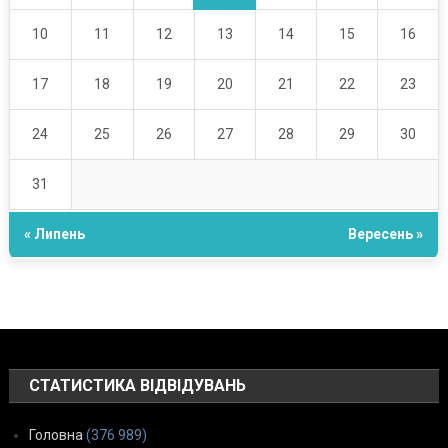
10
11
12
13
14
15
16
17
18
19
20
21
22
23
24
25
26
27
28
29
30
31
« Липень
Вересень »
СТАТИСТИКА ВІДВІДУВАНЬ
Головна
(376 989)