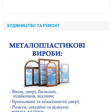
БУДІВНИЦТВО ТА РЕМОНТ