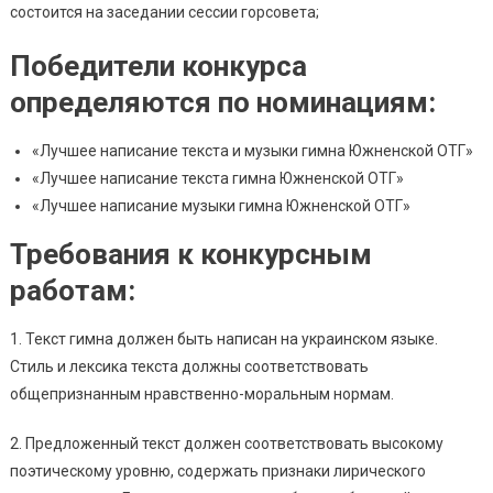
состоится на заседании сессии горсовета;
Победители конкурса
определяются по номинациям:
«Лучшее написание текста и музыки гимна Южненской ОТГ»
«Лучшее написание текста гимна Южненской ОТГ»
«Лучшее написание музыки гимна Южненской ОТГ»
Требования к конкурсным
работам:
1. Текст гимна должен быть написан на украинском языке.
Стиль и лексика текста должны соответствовать
общепризнанным нравственно-моральным нормам.
2. Предложенный текст должен соответствовать высокому
поэтическому уровню, содержать признаки лирического