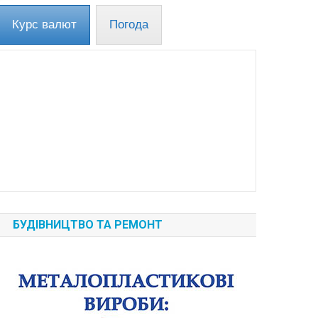
Курс валют
Погода
БУДІВНИЦТВО ТА РЕМОНТ