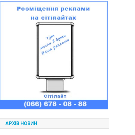
АРХІВ НОВИН