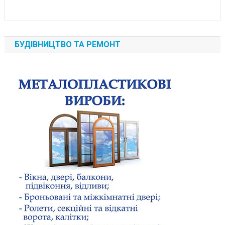
БУДІВНИЦТВО ТА РЕМОНТ