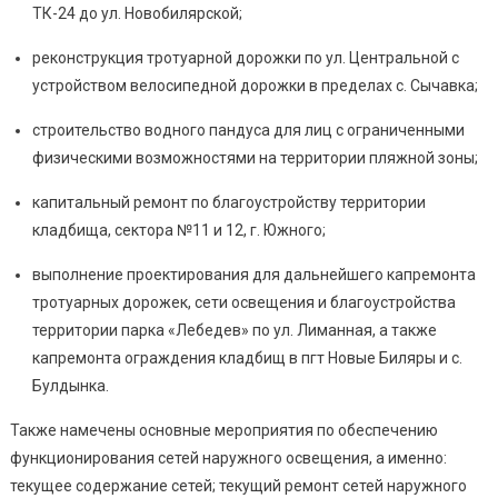
ТК-24 до ул. Новобилярской;
реконструкция тротуарной дорожки по ул. Центральной с
устройством велосипедной дорожки в пределах с. Сычавка;
строительство водного пандуса для лиц с ограниченными
физическими возможностями на территории пляжной зоны;
капитальный ремонт по благоустройству территории
кладбища, сектора №11 и 12, г. Южного;
выполнение проектирования для дальнейшего капремонта
тротуарных дорожек, сети освещения и благоустройства
территории парка «Лебедев» по ул. Лиманная, а также
капремонта ограждения кладбищ в пгт Новые Биляры и с.
Булдынка.
Также намечены основные мероприятия по обеспечению
функционирования сетей наружного освещения, а именно:
текущее содержание сетей; текущий ремонт сетей наружного