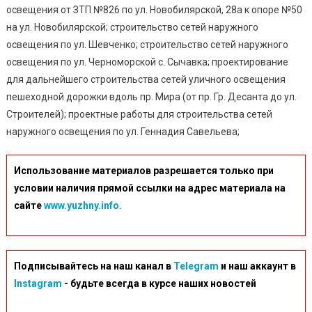
освещения от ЗТП №826 по ул. Новобилярской, 28а к опоре №50
на ул. Новобилярской; строительство сетей наружного
освещения по ул. Шевченко; строительство сетей наружного
освещения по ул. Черноморской с. Сычавка; проектирование
для дальнейшего строительства сетей уличного освещения
пешеходной дорожки вдоль пр. Мира (от пр. Гр. Десанта до ул.
Строителей); проектные работы для строительства сетей
наружного освещения по ул. Геннадия Савельева;
Использование материалов разрешается только при
условии наличия прямой ссылки на адрес материала на
сайте
www.yuzhny.info.
Подписывайтесь на наш канал в
Telegram
и наш аккаунт в
Instagram
- будьте всегда в курсе наших новостей