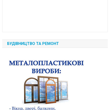
БУДІВНИЦТВО ТА РЕМОНТ