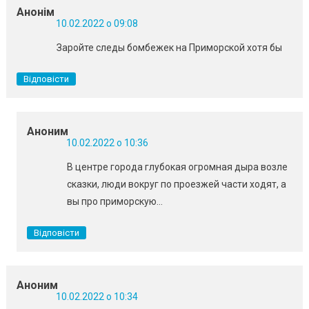
Анонім
10.02.2022 о 09:08
Заройте следы бомбежек на Приморской хотя бы
Відповісти
Аноним
10.02.2022 о 10:36
В центре города глубокая огромная дыра возле
сказки, люди вокруг по проезжей части ходят, а
вы про приморскую…
Відповісти
Аноним
10.02.2022 о 10:34