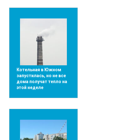
Котельная в Южном
запустилась, но не все
дома получат тепло на
этой неделе