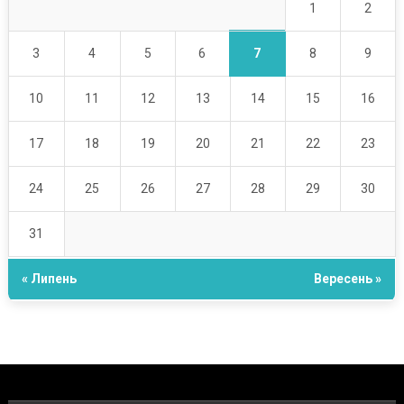
1
2
7
3
4
5
6
8
9
10
11
12
13
14
15
16
17
18
19
20
21
22
23
24
25
26
27
28
29
30
31
« Липень
Вересень »