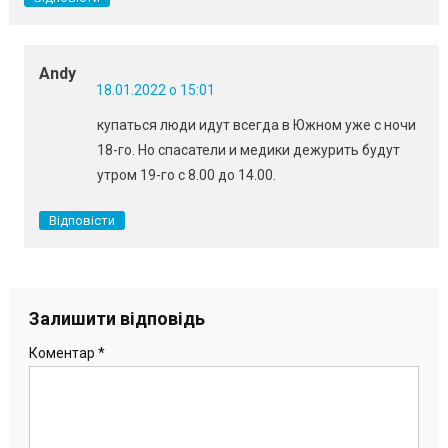
Andy
18.01.2022 о 15:01
купаться люди идут всегда в Южном уже с ночи
18-го. Но спасатели и медики дежурить будут
утром 19-го с 8.00 до 14.00.
Відповісти
Залишити відповідь
Коментар
*