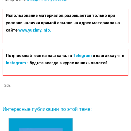
Использование материалов разрешается только при
условии наличия прямой ссылки на адрес материала на
сайте
www.yuzhny.info.
Подписывайтесь на наш канал в
Telegram
и наш аккаунт в
Instagram
- будьте всегда в курсе наших новостей
262
Интересные публикации по этой теме: