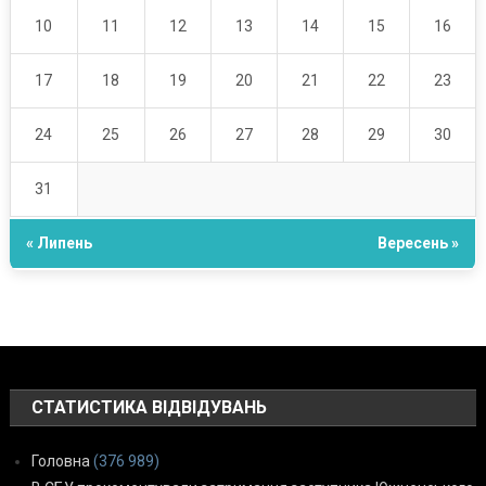
10
11
12
13
14
15
16
17
18
19
20
21
22
23
24
25
26
27
28
29
30
31
« Липень
Вересень »
СТАТИСТИКА ВІДВІДУВАНЬ
Головна
(376 989)