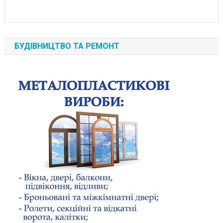
БУДІВНИЦТВО ТА РЕМОНТ