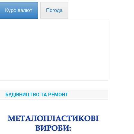
Курс валют
Погода
БУДІВНИЦТВО ТА РЕМОНТ