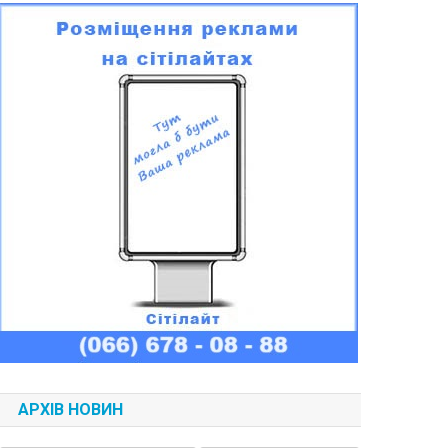
АРХІВ НОВИН