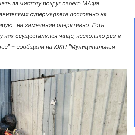
ать за чистоту вокруг своего МАФа.
тавителями супермаркета постоянно на
гируют на замечания оперативно. Есть
у них осуществлялся чаще, несколько раз в
прос” – сообщили на ЮКП “Муниципальная