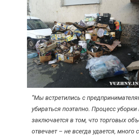
“Мы встретились с предпринимателям
убираться поэтапно. Процесс уборки
заключается в том, что торговых объе
отвечает – не всегда удается, много