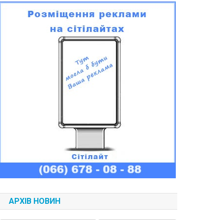
АРХІВ НОВИН