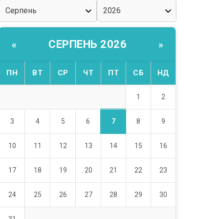
СЕРПЕНЬ 2026
«
»
ПН
ВТ
СР
ЧТ
ПТ
СБ
НД
1
2
7
3
4
5
6
8
9
10
11
12
13
14
15
16
17
18
19
20
21
22
23
24
25
26
27
28
29
30