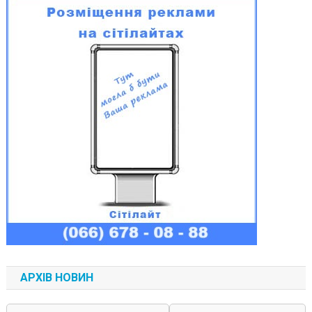
АРХІВ НОВИН