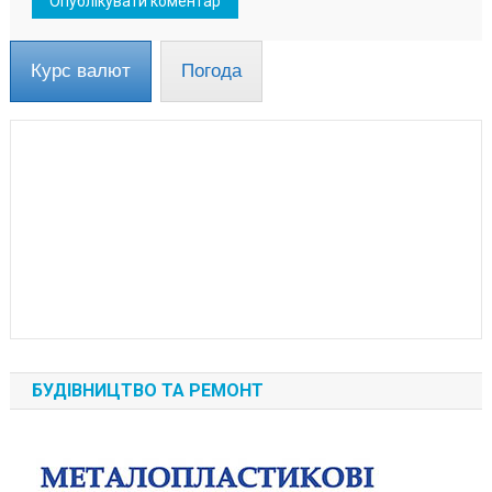
Курс валют
Погода
БУДІВНИЦТВО ТА РЕМОНТ