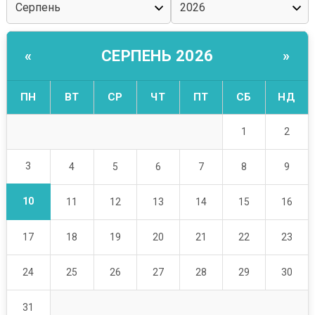
СЕРПЕНЬ 2026
«
»
ПН
ВТ
СР
ЧТ
ПТ
СБ
НД
1
2
3
4
5
6
7
8
9
10
11
12
13
14
15
16
17
18
19
20
21
22
23
24
25
26
27
28
29
30
31