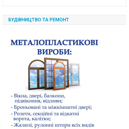
БУДІВНИЦТВО ТА РЕМОНТ