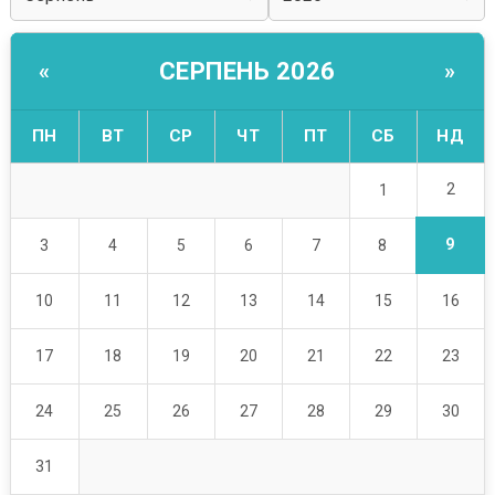
СЕРПЕНЬ 2026
«
»
ПН
ВТ
СР
ЧТ
ПТ
СБ
НД
2
1
9
3
4
5
6
7
8
10
11
12
13
14
15
16
17
18
19
20
21
22
23
24
25
26
27
28
29
30
31