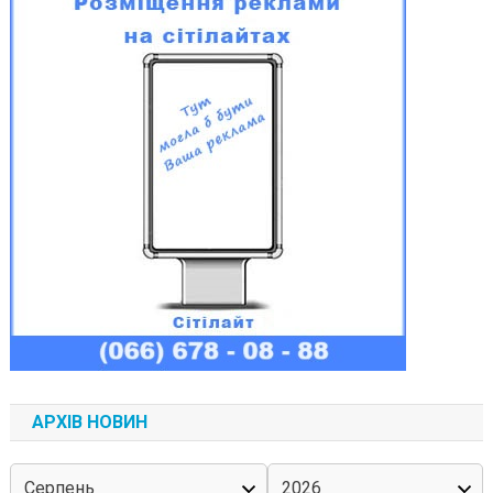
АРХІВ НОВИН