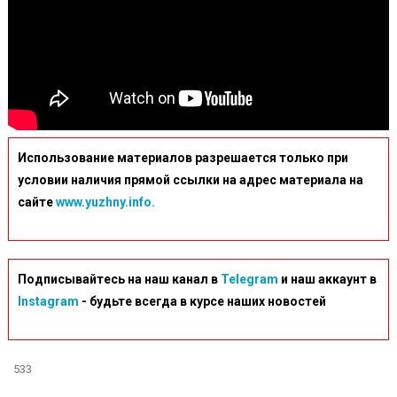
Использование материалов разрешается только при
условии наличия прямой ссылки на адрес материала на
сайте
www.yuzhny.info.
Подписывайтесь на наш канал в
Telegram
и наш аккаунт в
Instagram
- будьте всегда в курсе наших новостей
533