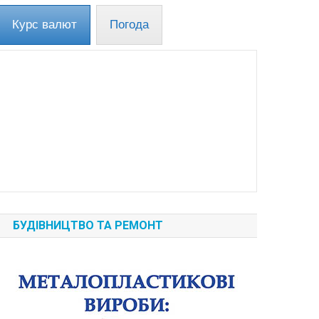
Курс валют
Погода
БУДІВНИЦТВО ТА РЕМОНТ