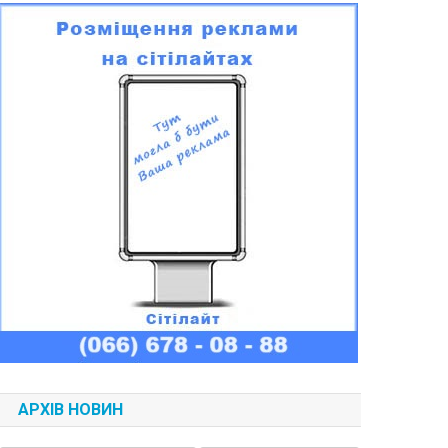
АРХІВ НОВИН