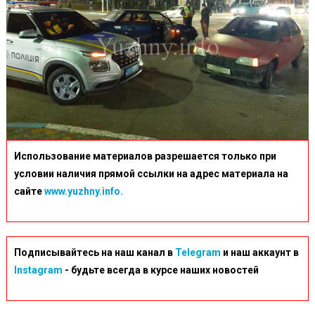
Использование материалов разрешается только при
условии наличия прямой ссылки на адрес материала на
сайте
www.yuzhny.info.
Подписывайтесь на наш канал в
Telegram
и наш аккаунт в
Instagram
- будьте всегда в курсе наших новостей