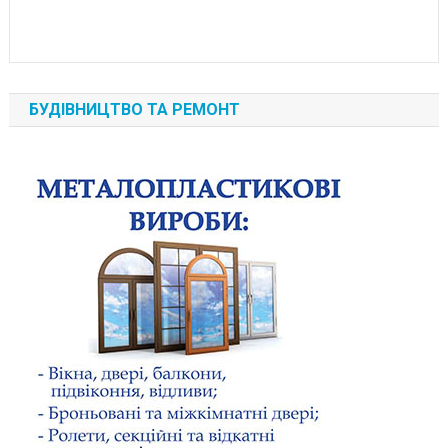
БУДІВНИЦТВО ТА РЕМОНТ