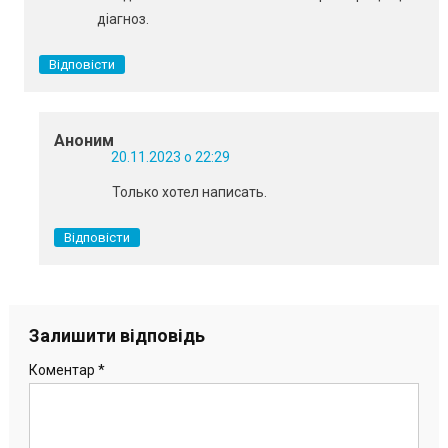
діагноз.
Відповісти
Аноним
20.11.2023 о 22:29
Только хотел написать.
Відповісти
Залишити відповідь
Коментар
*