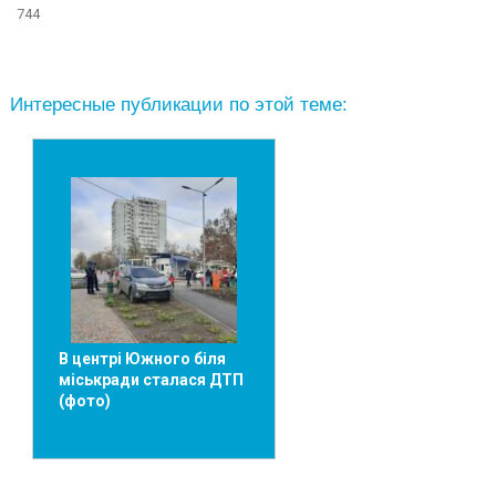
744
Интересные публикации по этой теме:
В центрі Южного біля
міськради сталася ДТП
(фото)