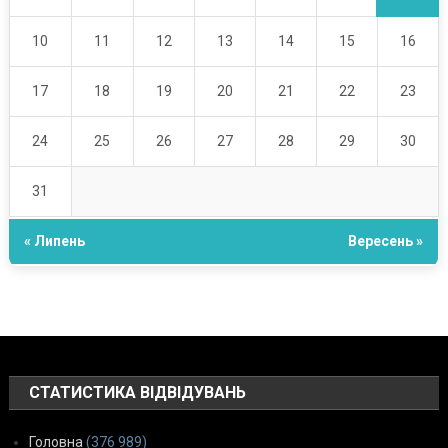
10
11
12
13
14
15
16
17
18
19
20
21
22
23
24
25
26
27
28
29
30
31
« Липень
Вересень »
СТАТИСТИКА ВІДВІДУВАНЬ
Головна
(376 989)