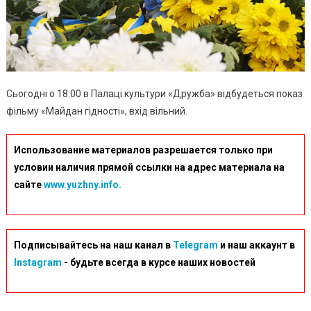
Сьогодні о 18:00 в Палаці культури «Дружба» відбудеться показ
фільму «Майдан гідності», вхід вільний.
Использование материалов разрешается только при
условии наличия прямой ссылки на адрес материала на
сайте
www.yuzhny.info.
Подписывайтесь на наш канал в
Telegram
и наш аккаунт в
Instagram
- будьте всегда в курсе наших новостей