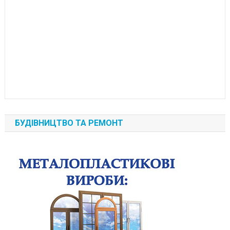
БУДІВНИЦТВО ТА РЕМОНТ