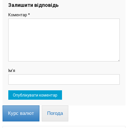
Залишити відповідь
Коментар
*
Ім'я
Курс валют
Погода