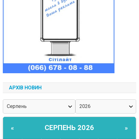
АРХІВ НОВИН
СЕРПЕНЬ 2026
«
»