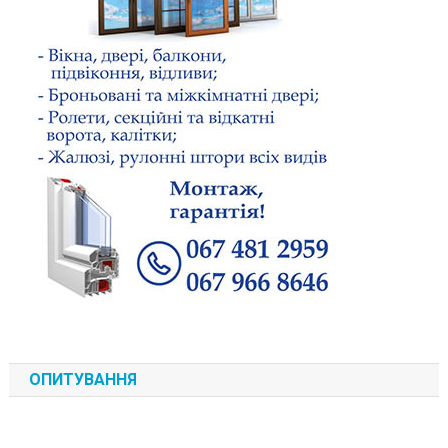
ОПИТУВАННЯ