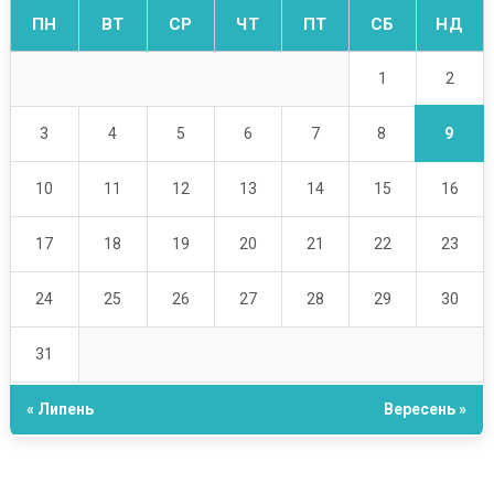
ПН
ВТ
СР
ЧТ
ПТ
СБ
НД
2
1
9
3
4
5
6
7
8
10
11
12
13
14
15
16
17
18
19
20
21
22
23
24
25
26
27
28
29
30
31
« Липень
Вересень »