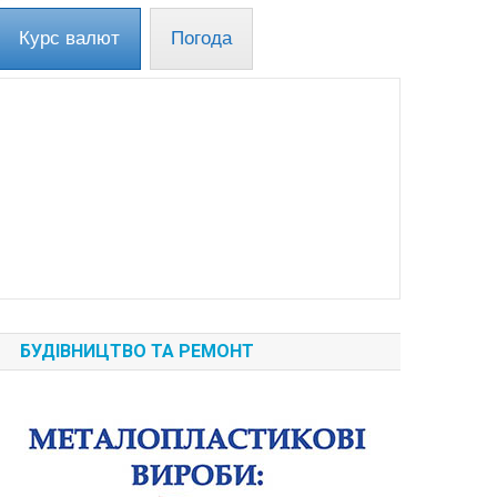
Курс валют
Погода
БУДІВНИЦТВО ТА РЕМОНТ