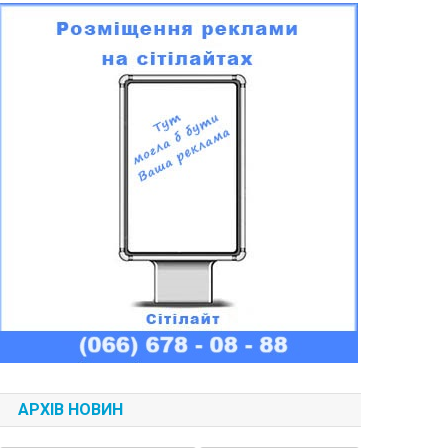
АРХІВ НОВИН