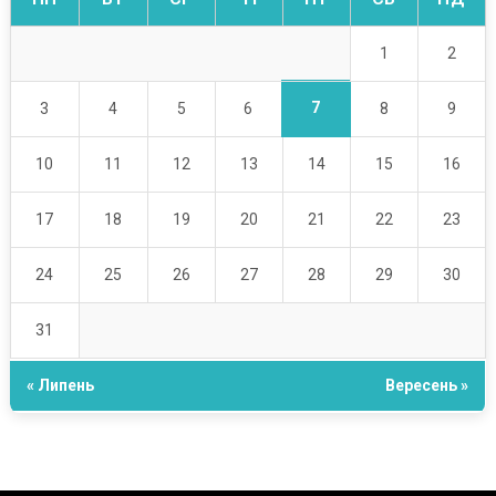
1
2
7
3
4
5
6
8
9
10
11
12
13
14
15
16
17
18
19
20
21
22
23
24
25
26
27
28
29
30
31
« Липень
Вересень »