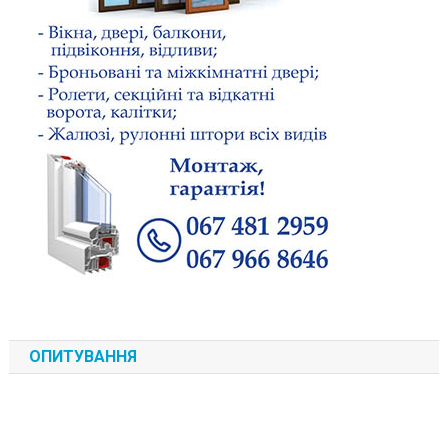
ОПИТУВАННЯ