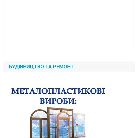
БУДІВНИЦТВО ТА РЕМОНТ