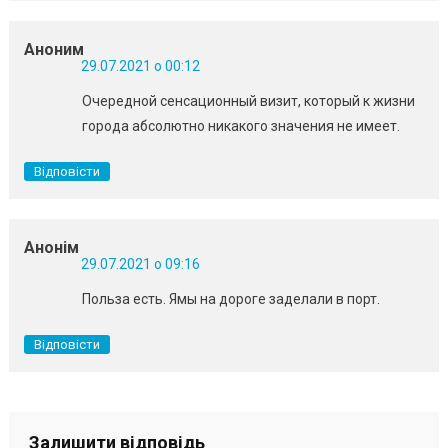
Аноним
29.07.2021 о 00:12
Очередной сенсационный визит, который к жизни
города абсолютно никакого значения не имеет.
Відповісти
Анонім
29.07.2021 о 09:16
Польза есть. Ямы на дороге заделали в порт.
Відповісти
Залишити відповідь