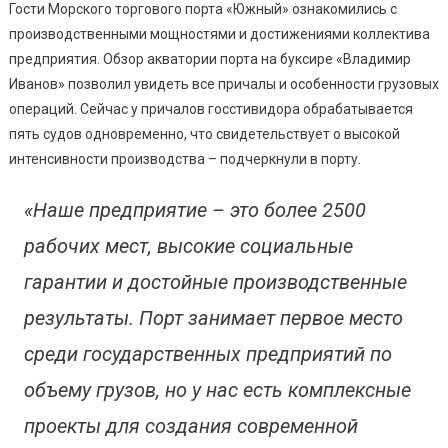
Гости Морского торгового порта «Южный» ознакомились с
производственными мощностями и достижениями коллектива
предприятия. Обзор акватории порта на буксире «Владимир
Иванов» позволил увидеть все причалы и особенности грузовых
операций. Сейчас у причалов госстивидора обрабатывается
пять судов одновременно, что свидетельствует о высокой
интенсивности производства – подчеркнули в порту.
«Наше предприятие – это более 2500
рабочих мест, высокие социальные
гарантии и достойные производственные
результаты. Порт занимает первое место
среди государственных предприятий по
объему грузов, но у нас есть комплексные
проекты для создания современной