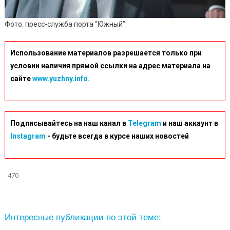
Фото: пресс-служба порта “Южный”.
Использование материалов разрешается только при
условии наличия прямой ссылки на адрес материала на
сайте
www.yuzhny.info.
Подписывайтесь на наш канал в
Telegram
и наш аккаунт в
Instagram
- будьте всегда в курсе наших новостей
470
Интересные публикации по этой теме: