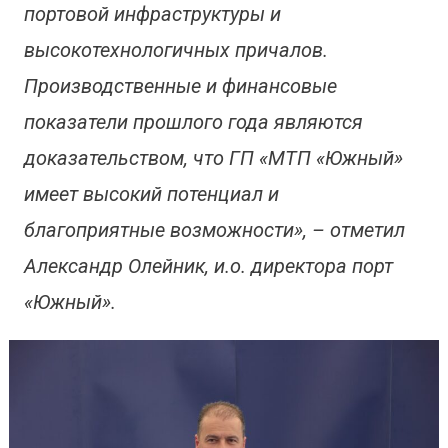
портовой инфраструктуры и
высокотехнологичных причалов.
Производственные и финансовые
показатели прошлого года являются
доказательством, что ГП «МТП «Южный»
имеет высокий потенциал и
благоприятные возможности», – отметил
Александр Олейник, и.о. директора порт
«Южный».