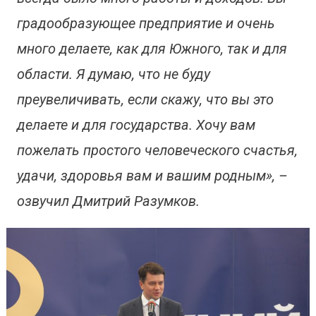
градообразующее предприятие и очень
много делаете, как для Южного, так и для
области. Я думаю, что не буду
преувеличивать, если скажу, что вы это
делаете и для государства. Хочу вам
пожелать простого человеческого счастья,
удачи, здоровья вам и вашим родным», –
озвучил Дмитрий Разумков.