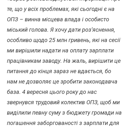
те, що у всіх проблемах, які сьогодні є на
ОПЗ – винна місцева влада і особисто
міський голова. Я хочу дати роз’яснення,
особливо щодо 25 млн гривень, які на сесії
ми вирішили надати на оплату зарплати
працівникам заводу. На жаль, вирішити це
питання до кінця зараз не вдається, бо
нам не дозволяє це зробити законодавча
база. 4 вересня цього року до нас
звернувся трудовий колектив ОПЗ, щоб ми
виділили певну суму з бюджету громади на
погашення заборгованості з зарплати для