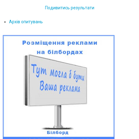
Подивитись результати
Архів опитувань