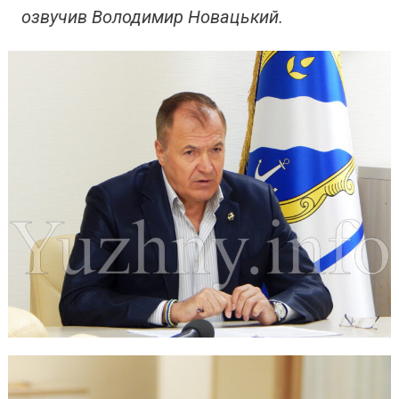
озвучив Володимир Новацький.