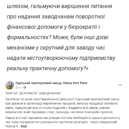
шляхом, гальмуючи вирішення питання
про надання заводчанам поворотної
фінансової допомоги у бюрократії і
формальностях? Може, були інші дієві
механізми у скрутний для заводу час
надати містоутворюючому підприємству
реальну практичну допомогу?»