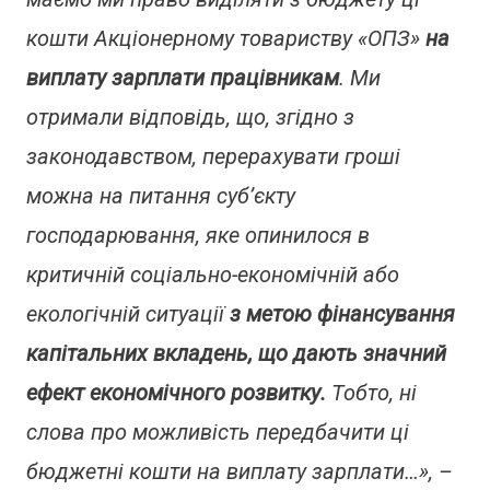
кошти Акціонерному товариству «ОПЗ»
на
виплату зарплати працівникам
. Ми
отримали відповідь, що, згідно з
законодавством, перерахувати гроші
можна на питання суб’єкту
господарювання, яке опинилося в
критичній соціально-економічній або
екологічній ситуації
з метою фінансування
капітальних вкладень, що дають значний
ефект економічного розвитку.
Тобто, ні
слова про можливість передбачити ці
бюджетні кошти на виплату зарплати…», –