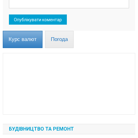
Курс валют
Погода
БУДІВНИЦТВО ТА РЕМОНТ