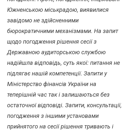
Южненською міськрадою, виявилися
завідомо не здійсненними
бюрократичними механізмами. На запит
щодо погодження рішення сесії з
Державною аудиторською службою
надійшла відповідь, суть якої: питання не
підлягає нашій компетенції. Запити у
Міністерство фінансів України на
теперішній час так і залишаються без
остаточної відповіді. Запити, консультації,
погодження з іншими установами
прийнятого на сесії рішення тривають і