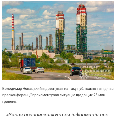
Володимир Новацький відреагував на таку публікацію та під час
пресконференції прокоментував ситуацію щодо цих 25 млн
гривень.
«Зараз розповсюджується інформація про