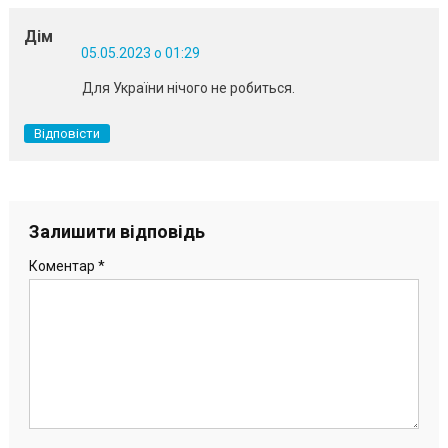
Дім
05.05.2023 о 01:29
Для України нічого не робиться.
Відповісти
Залишити відповідь
Коментар
*