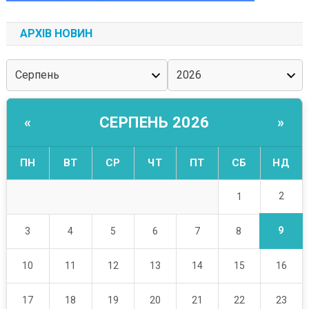
АРХІВ НОВИН
СЕРПЕНЬ 2026
«
»
ПН
ВТ
СР
ЧТ
ПТ
СБ
НД
2
1
9
3
4
5
6
7
8
10
11
12
13
14
15
16
17
18
19
20
21
22
23