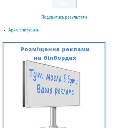
Подивитись результати
Архів опитувань