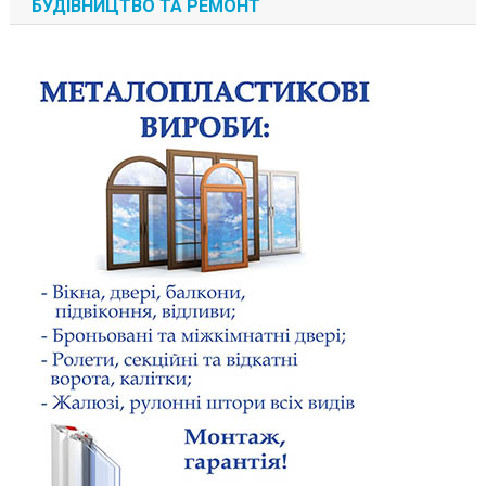
БУДІВНИЦТВО ТА РЕМОНТ