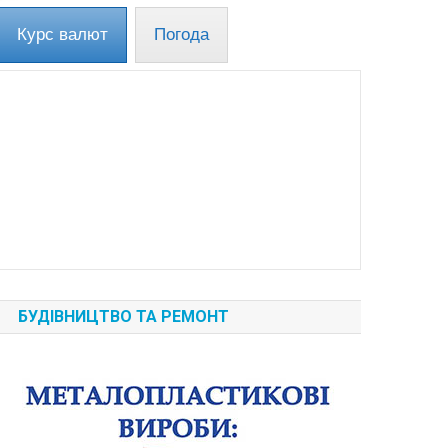
Курс валют
Погода
БУДІВНИЦТВО ТА РЕМОНТ