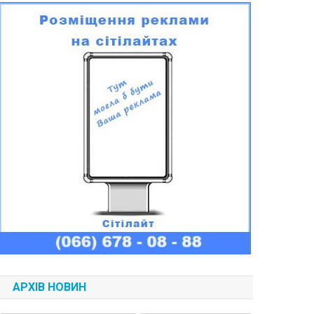
АРХІВ НОВИН