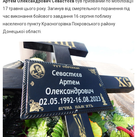
Артем Олександрович Севастєєв
був призваний по мобілізації
17 травня цього року. Загинув від смертельного поранення під
час виконання бойового завдання 16 серпня поблизу
населеного пункту Красногорівка Покровського району
Донецької області.