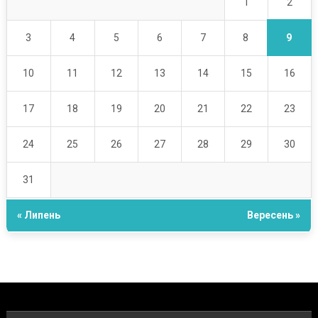
2
1
9
3
4
5
6
7
8
10
11
12
13
14
15
16
17
18
19
20
21
22
23
24
25
26
27
28
29
30
31
« Липень
Вересень »