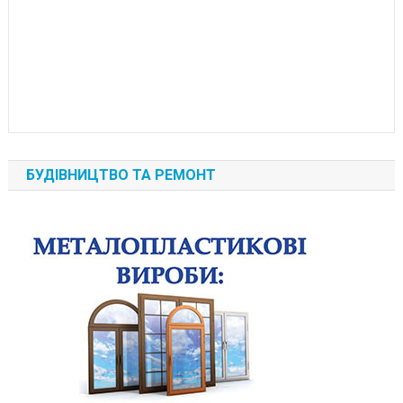
БУДІВНИЦТВО ТА РЕМОНТ