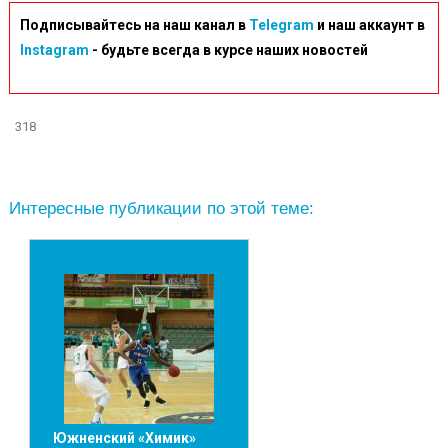
Подписывайтесь на наш канал в
Telegram
и наш аккаунт в
Instagram
- будьте всегда в курсе наших новостей
318
Интересные публикации по этой теме:
Южненский «Химик»