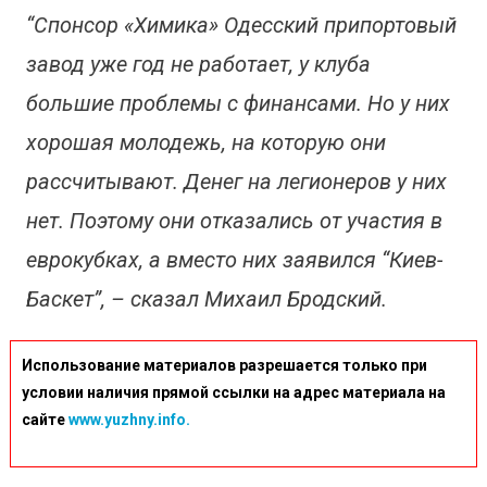
“Спонсор «Химика» Одесский припортовый
завод уже год не работает, у клуба
большие проблемы с финансами. Но у них
хорошая молодежь, на которую они
рассчитывают. Денег на легионеров у них
нет. Поэтому они отказались от участия в
еврокубках, а вместо них заявился “Киев-
Баскет”, – сказал Михаил Бродский.
Использование материалов разрешается только при
условии наличия прямой ссылки на адрес материала на
сайте
www.yuzhny.info.