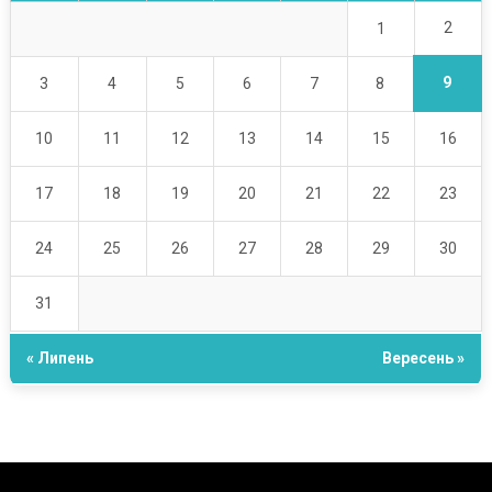
2
1
9
3
4
5
6
7
8
10
11
12
13
14
15
16
17
18
19
20
21
22
23
24
25
26
27
28
29
30
31
« Липень
Вересень »