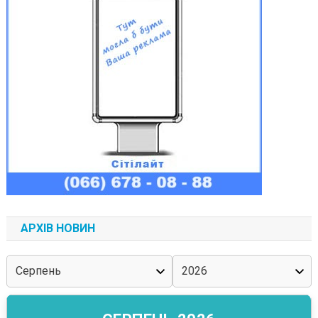
АРХІВ НОВИН