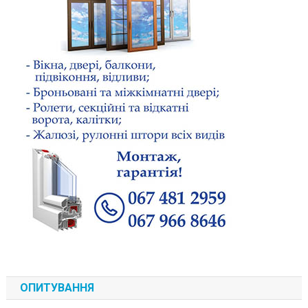
ОПИТУВАННЯ