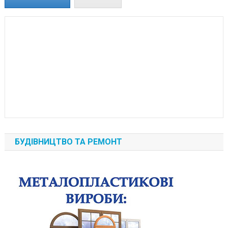
БУДІВНИЦТВО ТА РЕМОНТ