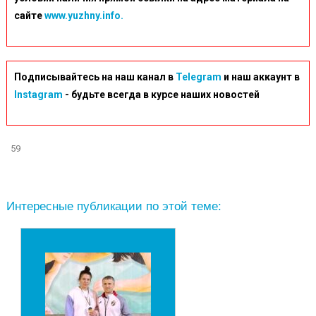
сайте
www.yuzhny.info.
Подписывайтесь на наш канал в
Telegram
и наш аккаунт в
Instagram
- будьте всегда в курсе наших новостей
59
Интересные публикации по этой теме: