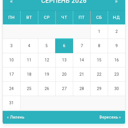
СЕРПЕНЬ 2026
«
»
ПН
ВТ
СР
ЧТ
ПТ
СБ
НД
1
2
6
3
4
5
7
8
9
10
11
12
13
14
15
16
17
18
19
20
21
22
23
24
25
26
27
28
29
30
31
« Липень
Вересень »