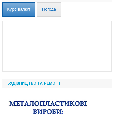
Курс валют
Погода
БУДІВНИЦТВО ТА РЕМОНТ