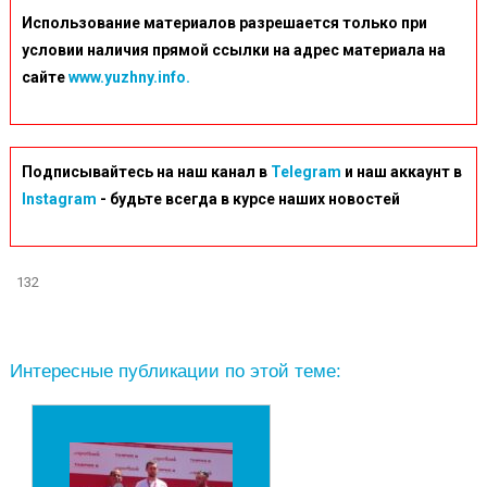
Использование материалов разрешается только при
условии наличия прямой ссылки на адрес материала на
сайте
www.yuzhny.info.
Подписывайтесь на наш канал в
Telegram
и наш аккаунт в
Instagram
- будьте всегда в курсе наших новостей
132
Интересные публикации по этой теме: