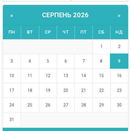
СЕРПЕНЬ 2026
«
»
ПН
ВТ
СР
ЧТ
ПТ
СБ
НД
2
1
9
3
4
5
6
7
8
10
11
12
13
14
15
16
17
18
19
20
21
22
23
24
25
26
27
28
29
30
31