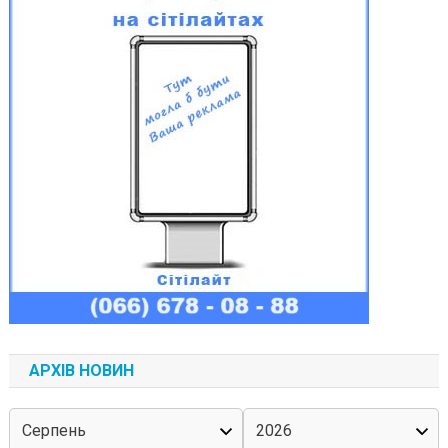
АРХІВ НОВИН