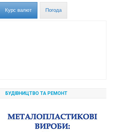
Курс валют
Погода
БУДІВНИЦТВО ТА РЕМОНТ