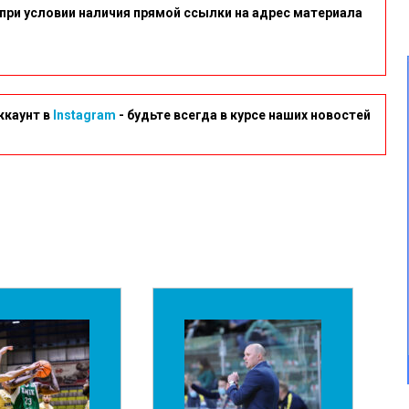
при условии наличия прямой ссылки на адрес материала
ккаунт в
Instagram
- будьте всегда в курсе наших новостей