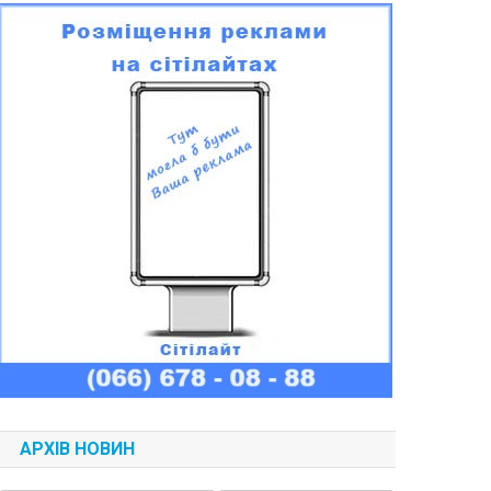
АРХІВ НОВИН