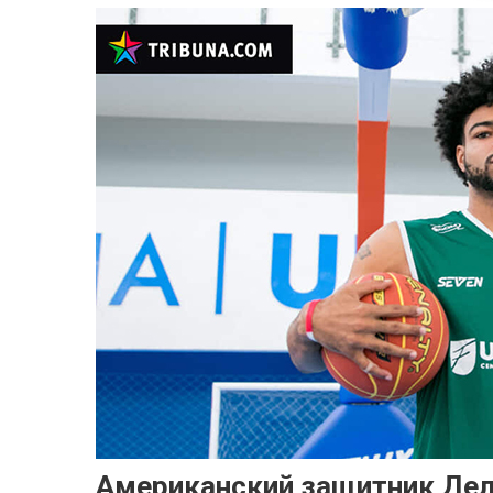
Американский защитник Дела