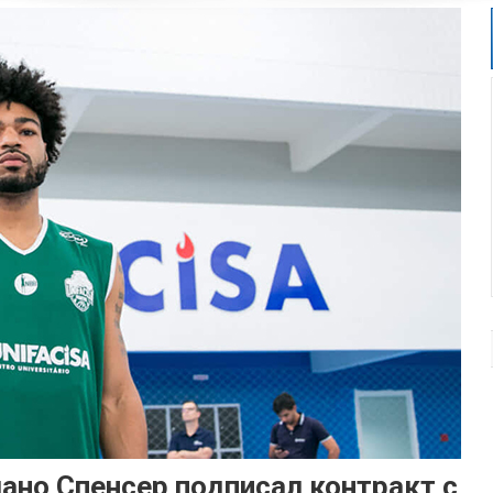
но Спенсер подписал контракт с