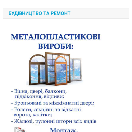
БУДІВНИЦТВО ТА РЕМОНТ