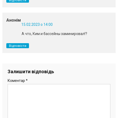
Відповісти
Анонім
15.02.2023 о 14:00
А что, Ким и бассейны заминировал!?
Відповісти
Залишити відповідь
Коментар
*