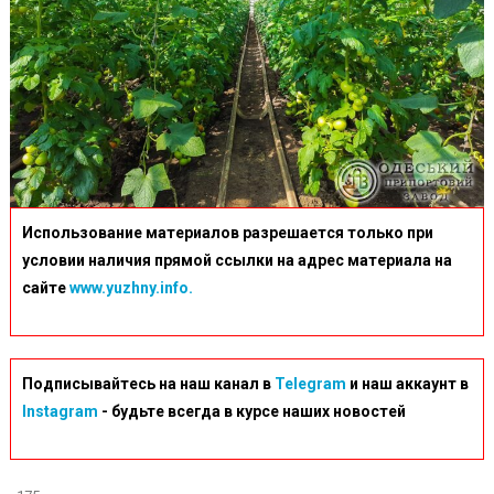
Использование материалов разрешается только при
условии наличия прямой ссылки на адрес материала на
сайте
www.yuzhny.info.
Подписывайтесь на наш канал в
Telegram
и наш аккаунт в
Instagram
- будьте всегда в курсе наших новостей