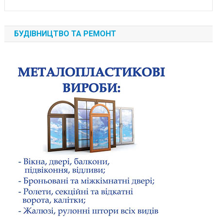
БУДІВНИЦТВО ТА РЕМОНТ