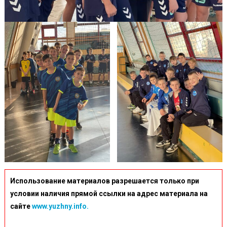
Использование материалов разрешается только при
условии наличия прямой ссылки на адрес материала на
сайте
www.yuzhny.info.