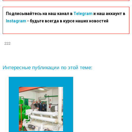
Подписывайтесь на наш канал в
Telegram
и наш аккаунт в
Instagram
- будьте всегда в курсе наших новостей
222
Интересные публикации по этой теме: