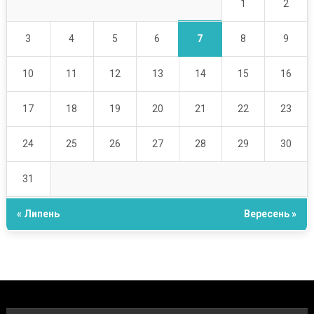
1
2
7
3
4
5
6
8
9
10
11
12
13
14
15
16
17
18
19
20
21
22
23
24
25
26
27
28
29
30
31
« Липень
Вересень »