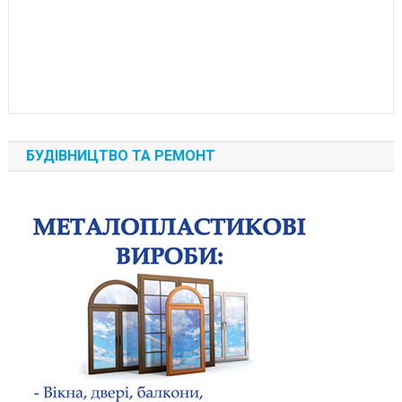
БУДІВНИЦТВО ТА РЕМОНТ