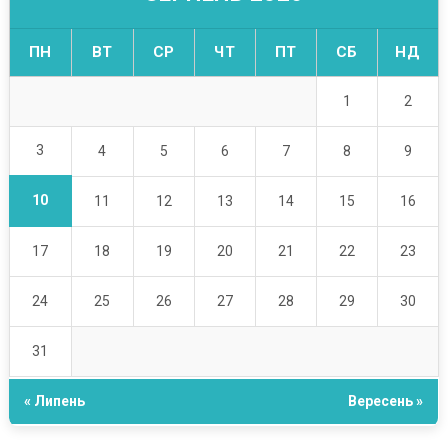
ПН
ВТ
СР
ЧТ
ПТ
СБ
НД
1
2
3
4
5
6
7
8
9
10
11
12
13
14
15
16
17
18
19
20
21
22
23
24
25
26
27
28
29
30
31
« Липень
Вересень »