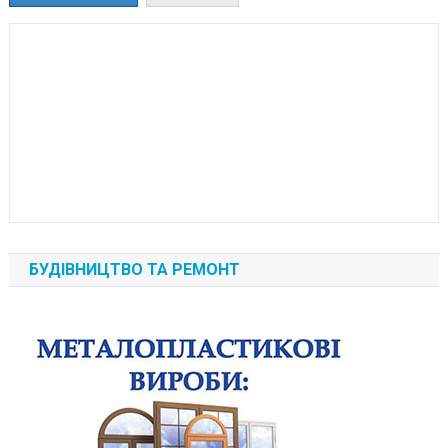
БУДІВНИЦТВО ТА РЕМОНТ