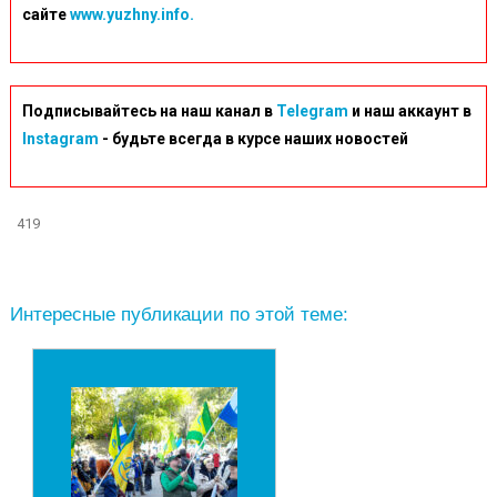
сайте
www.yuzhny.info.
Подписывайтесь на наш канал в
Telegram
и наш аккаунт в
Instagram
- будьте всегда в курсе наших новостей
419
Интересные публикации по этой теме: