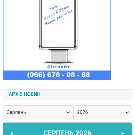
АРХІВ НОВИН
СЕРПЕНЬ 2026
«
»