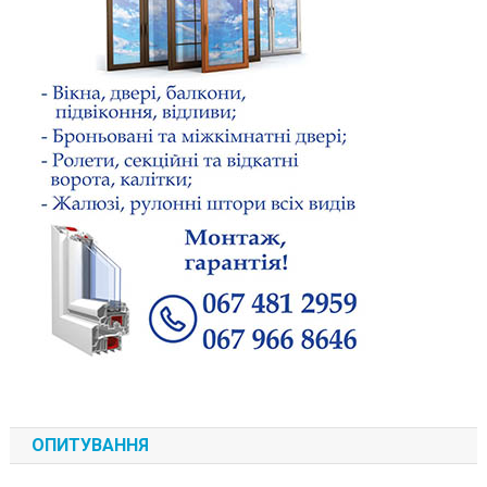
ОПИТУВАННЯ