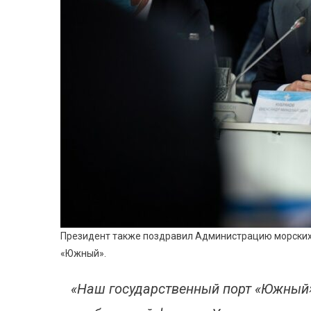
Президент также поздравил Администрацию морских
«Южный».
«Наш государственный порт «Южный»