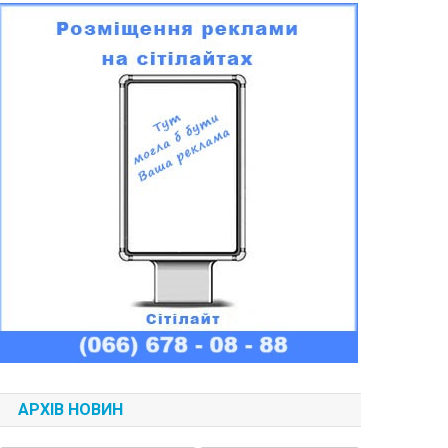
АРХІВ НОВИН