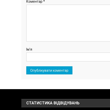
Коментар
*
Ім'я
СТАТИСТИКА ВІДВІДУВАНЬ