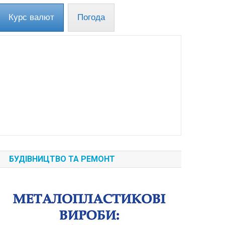
Курс валют
Погода
БУДІВНИЦТВО ТА РЕМОНТ