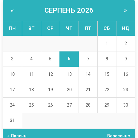
СЕРПЕНЬ 2026
«
»
ПН
ВТ
СР
ЧТ
ПТ
СБ
НД
1
2
6
3
4
5
7
8
9
10
11
12
13
14
15
16
17
18
19
20
21
22
23
24
25
26
27
28
29
30
31
« Липень
Вересень »