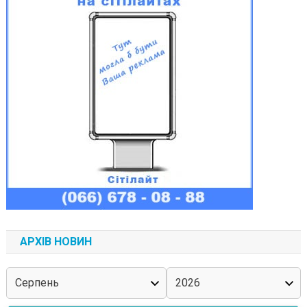
АРХІВ НОВИН