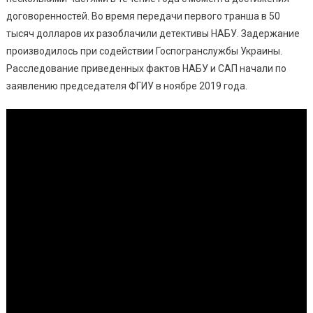
договоренностей. Во время передачи первого транша в 50
тысяч долларов их разоблачили детективы НАБУ. Задержание
производилось при содействии Госпогранслужбы Украины.
Расследование приведенных фактов НАБУ и САП начали по
заявлению председателя ФГИУ в ноябре 2019 года.