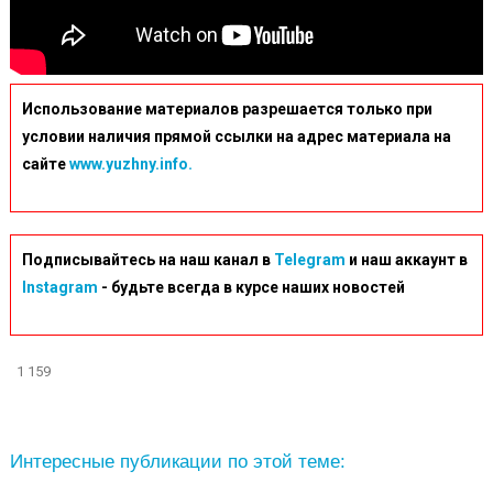
Использование материалов разрешается только при
условии наличия прямой ссылки на адрес материала на
сайте
www.yuzhny.info.
Подписывайтесь на наш канал в
Telegram
и наш аккаунт в
Instagram
- будьте всегда в курсе наших новостей
1 159
Интересные публикации по этой теме: