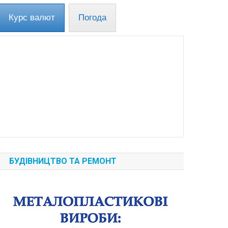
Курс валют
Погода
БУДІВНИЦТВО ТА РЕМОНТ