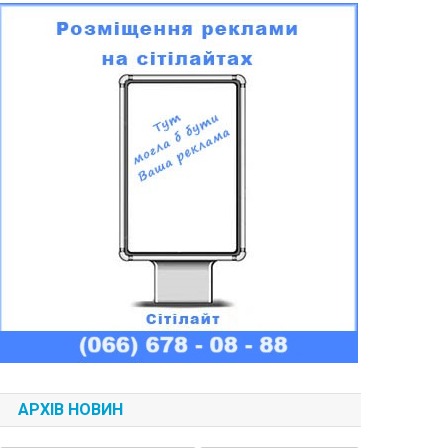
АРХІВ НОВИН