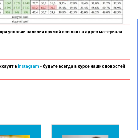
при условии наличия прямой ссылки на адрес материала
ккаунт в
Instagram
- будьте всегда в курсе наших новостей