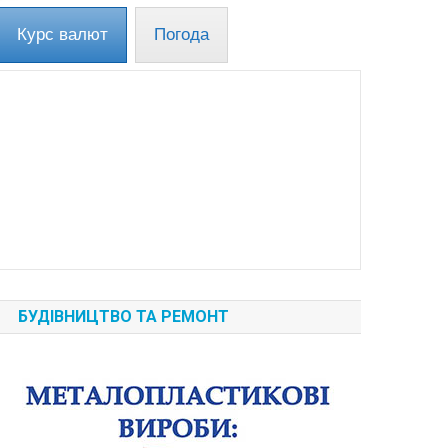
Курс валют
Погода
БУДІВНИЦТВО ТА РЕМОНТ