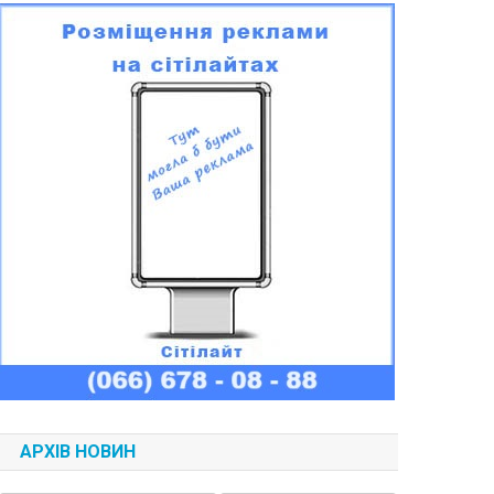
АРХІВ НОВИН