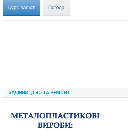
Курс валют
Погода
БУДІВНИЦТВО ТА РЕМОНТ