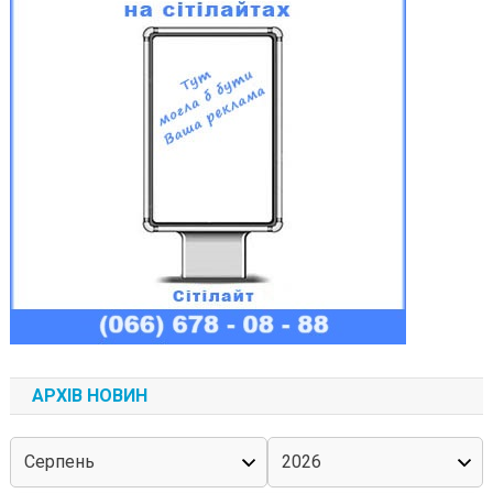
АРХІВ НОВИН