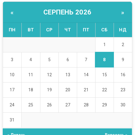
СЕРПЕНЬ 2026
«
»
ПН
ВТ
СР
ЧТ
ПТ
СБ
НД
1
2
8
3
4
5
6
7
9
10
11
12
13
14
15
16
17
18
19
20
21
22
23
24
25
26
27
28
29
30
31