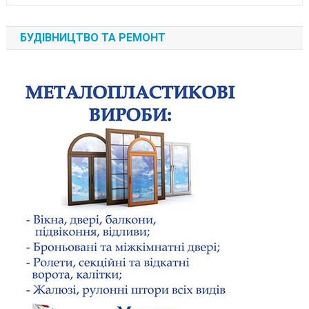
БУДІВНИЦТВО ТА РЕМОНТ