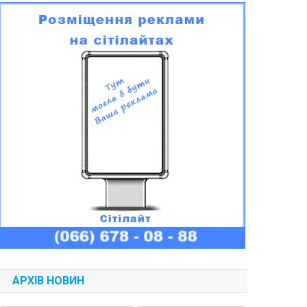
АРХІВ НОВИН