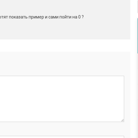
хотят показать пример и сами пойти на 0 ?