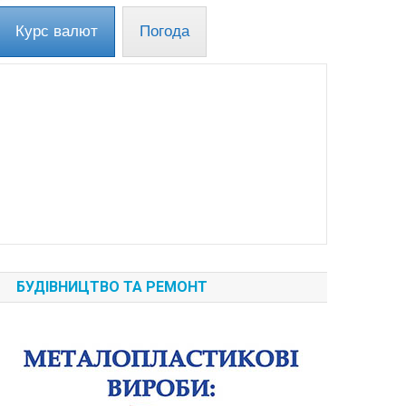
Курс валют
Погода
БУДІВНИЦТВО ТА РЕМОНТ