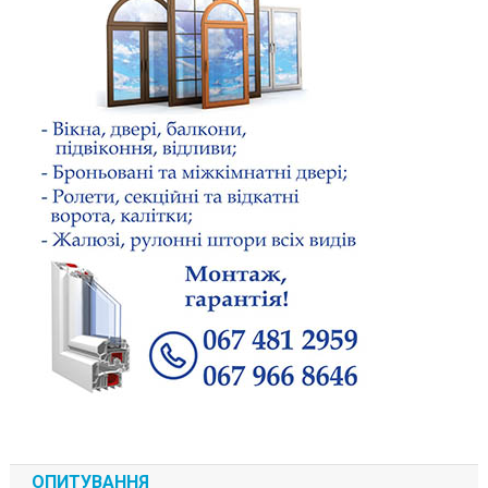
ОПИТУВАННЯ