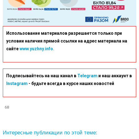
Использование материалов разрешается только при
условии наличия прямой ссылки на адрес материала на
сайте
www.yuzhny.info.
Подписывайтесь на наш канал в
Telegram
и наш аккаунт в
Instagram
- будьте всегда в курсе наших новостей
68
Интересные публикации по этой теме: