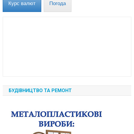
Курс валют
Погода
БУДІВНИЦТВО ТА РЕМОНТ