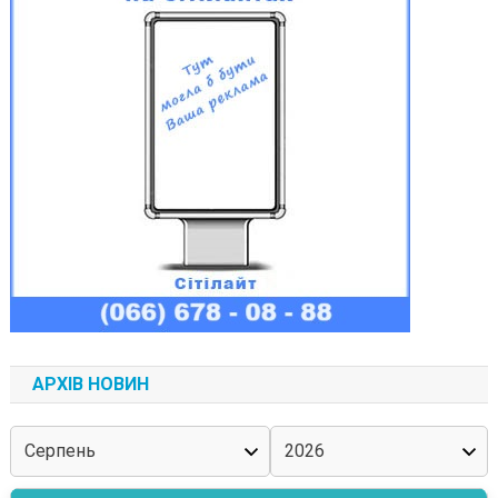
АРХІВ НОВИН