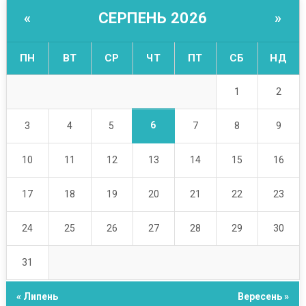
СЕРПЕНЬ 2026
«
»
ПН
ВТ
СР
ЧТ
ПТ
СБ
НД
1
2
6
3
4
5
7
8
9
10
11
12
13
14
15
16
17
18
19
20
21
22
23
24
25
26
27
28
29
30
31
« Липень
Вересень »