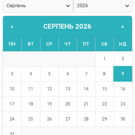
СЕРПЕНЬ 2026
«
»
ПН
ВТ
СР
ЧТ
ПТ
СБ
НД
2
1
9
3
4
5
6
7
8
10
11
12
13
14
15
16
17
18
19
20
21
22
23
24
25
26
27
28
29
30
31