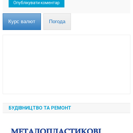
Курс валют
Погода
БУДІВНИЦТВО ТА РЕМОНТ