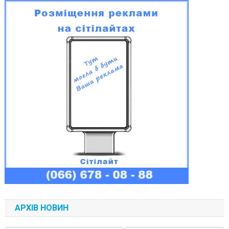
АРХІВ НОВИН