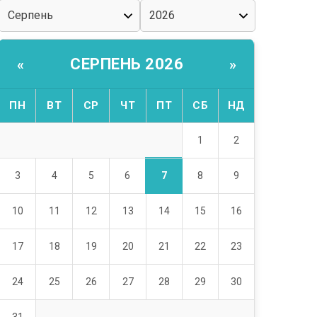
СЕРПЕНЬ 2026
«
»
ПН
ВТ
СР
ЧТ
ПТ
СБ
НД
1
2
7
3
4
5
6
8
9
10
11
12
13
14
15
16
17
18
19
20
21
22
23
24
25
26
27
28
29
30