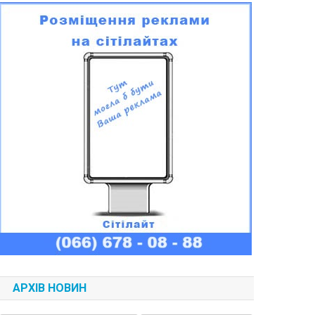
АРХІВ НОВИН