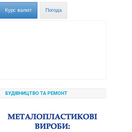
Курс валют
Погода
БУДІВНИЦТВО ТА РЕМОНТ